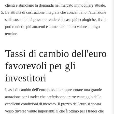
clienti e stimolano la domanda nel mercato immobiliare attuale.
Le attività di costruzione integrata che concentrano l’attenzione
sulla sostenibilità possono rendere le case più ecologiche, il che
può renderle più attraenti e aumentare il loro valore a lungo
termine.
Tassi di cambio dell'euro
favorevoli per gli
investitori
I tassi di cambio dell’euro possono rappresentare una grande
attrazione per i trader che preferiscono trarre vantaggio dalle
eccellenti condizioni di mercato. Il prezzo dell'euro si sposta
verso diverse valute importanti, il che è ottimo per i trader che