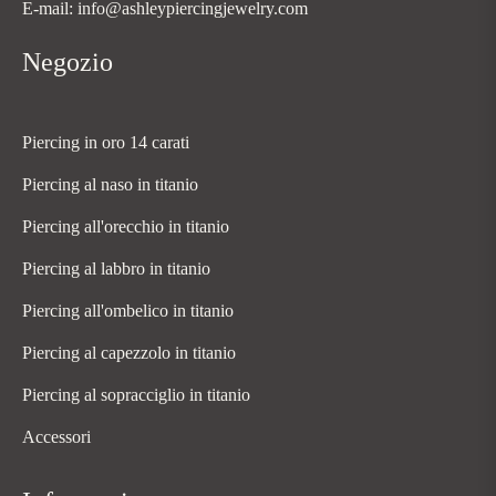
E-mail: info@ashleypiercingjewelry.com
Negozio
Piercing in oro 14 carati
Piercing al naso in titanio
Piercing all'orecchio in titanio
Piercing al labbro in titanio
Piercing all'ombelico in titanio
Piercing al capezzolo in titanio
Piercing al sopracciglio in titanio
Accessori