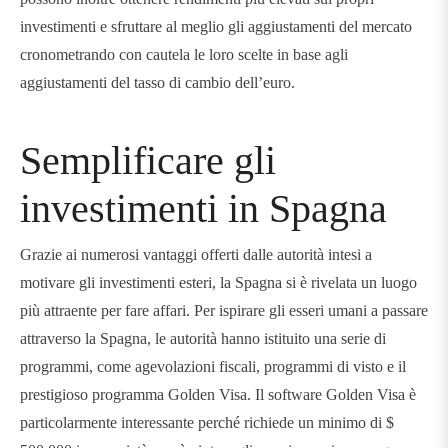
investimenti e sfruttare al meglio gli aggiustamenti del mercato
cronometrando con cautela le loro scelte in base agli
aggiustamenti del tasso di cambio dell’euro.
Semplificare gli
investimenti in Spagna
Grazie ai numerosi vantaggi offerti dalle autorità intesi a
motivare gli investimenti esteri, la Spagna si è rivelata un luogo
più attraente per fare affari. Per ispirare gli esseri umani a passare
attraverso la Spagna, le autorità hanno istituito una serie di
programmi, come agevolazioni fiscali, programmi di visto e il
prestigioso programma Golden Visa. Il software Golden Visa è
particolarmente interessante perché richiede un minimo di $