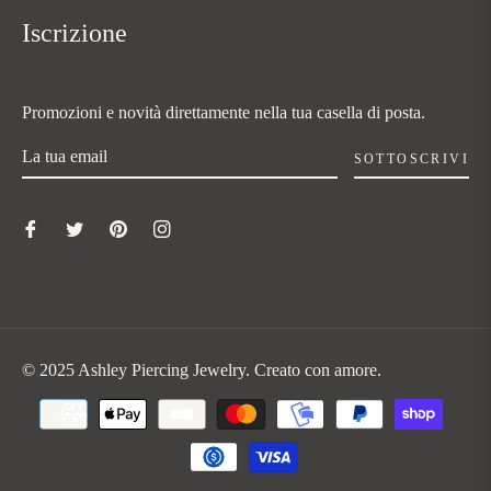
Iscrizione
Promozioni e novità direttamente nella tua casella di posta.
SOTTOSCRIVI
© 2025 Ashley Piercing Jewelry. Creato con amore.