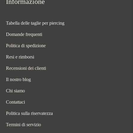
Informazione
Tabella delle taglie per piercing
Domande frequenti
Politica di spedizione
Resi e rimborsi
Recensioni dei clienti
Il nostro blog
Chi siamo
Contattaci
Politica sulla riservatezza
Termini di servizio