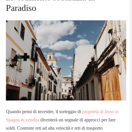
Paradiso
Quando pensi di investire, il sorteggio di
proprietà di lusso in
Spagna in vendita
diventerà un segnale di approcci per fare
soldi. Costruire reti ad alta velocità e reti di trasporto