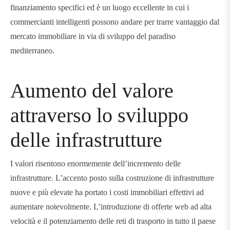
finanziamento specifici ed è un luogo eccellente in cui i
commercianti intelligenti possono andare per trarre vantaggio dal
mercato immobiliare in via di sviluppo del paradiso
mediterraneo.
Aumento del valore
attraverso lo sviluppo
delle infrastrutture
I valori risentono enormemente dell’incremento delle
infrastrutture. L’accento posto sulla costruzione di infrastrutture
nuove e più elevate ha portato i costi immobiliari effettivi ad
aumentare notevolmente. L’introduzione di offerte web ad alta
velocità e il potenziamento delle reti di trasporto in tutto il paese