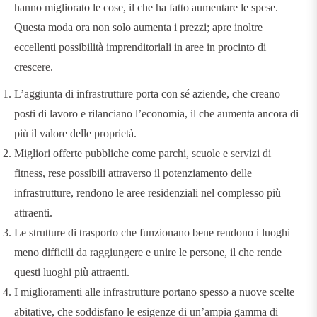
hanno migliorato le cose, il che ha fatto aumentare le spese.
Questa moda ora non solo aumenta i prezzi; apre inoltre
eccellenti possibilità imprenditoriali in aree in procinto di
crescere.
L’aggiunta di infrastrutture porta con sé aziende, che creano
posti di lavoro e rilanciano l’economia, il che aumenta ancora di
più il valore delle proprietà.
Migliori offerte pubbliche come parchi, scuole e servizi di
fitness, rese possibili attraverso il potenziamento delle
infrastrutture, rendono le aree residenziali nel complesso più
attraenti.
Le strutture di trasporto che funzionano bene rendono i luoghi
meno difficili da raggiungere e unire le persone, il che rende
questi luoghi più attraenti.
I miglioramenti alle infrastrutture portano spesso a nuove scelte
abitative, che soddisfano le esigenze di un’ampia gamma di