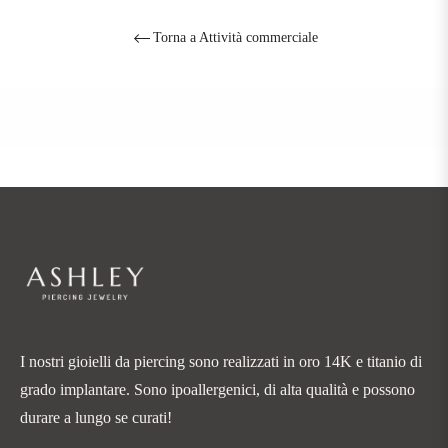
Torna a Attività commerciale
I nostri gioielli da piercing sono realizzati in oro 14K e titanio di
grado implantare. Sono ipoallergenici, di alta qualità e possono
durare a lungo se curati!