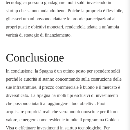
tecnologica possono guadagnare molti soldi investendo in
startup che stanno andando bene. Poiché la proprietà è flessibile,
gli esseri umani possono adattare le proprie partecipazioni ai
propri gusti e obiettivi monetari, rendendola adatta a un’ampia
varietà di strategie di finanziamento.
Conclusione
In conclusione, la Spagna è un ottimo posto per spendere soldi
perché le autorità si stanno concentrando sulla costruzione delle
sue infrastrutture, il prezzo commerciale è buono e il mercato è
diversificato. La Spagna ha molti tipi esclusivi di investimenti
che possono aiutarti a raggiungere i tuoi obiettivi. Puoi
acquistare proprietà reali che verranno riconosciute per il loro
valore, emergere come residente tramite il programma Golden
Visa o effettuare investimenti in startup tecnologiche. Per