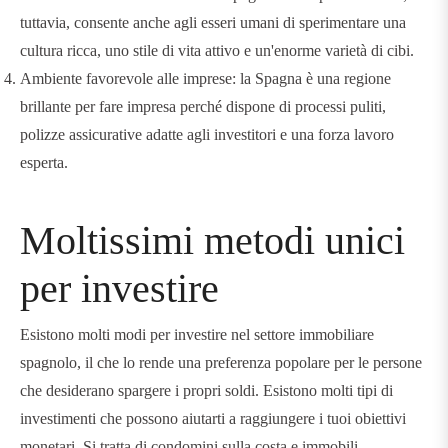
tuttavia, consente anche agli esseri umani di sperimentare una
cultura ricca, uno stile di vita attivo e un'enorme varietà di cibi.
Ambiente favorevole alle imprese: la Spagna è una regione
brillante per fare impresa perché dispone di processi puliti,
polizze assicurative adatte agli investitori e una forza lavoro
esperta.
Moltissimi metodi unici
per investire
Esistono molti modi per investire nel settore immobiliare
spagnolo, il che lo rende una preferenza popolare per le persone
che desiderano spargere i propri soldi. Esistono molti tipi di
investimenti che possono aiutarti a raggiungere i tuoi obiettivi
monetari. Si tratta di condomini sulla costa e immobili