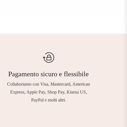
Pagamento sicuro e flessibile
Collaboriamo con Visa, Mastercard, American
Express, Apple Pay, Shop Pay, Klarna US,
PayPal e molti altri.