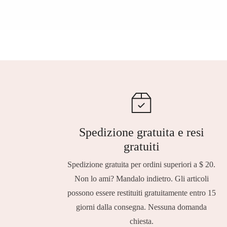
Spedizione gratuita e resi
gratuiti
Spedizione gratuita per ordini superiori a $ 20.
Non lo ami? Mandalo indietro. Gli articoli
possono essere restituiti gratuitamente entro 15
giorni dalla consegna. Nessuna domanda
chiesta.