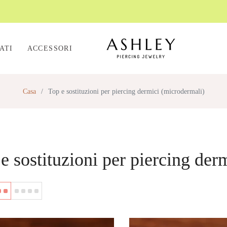
ATI
ACCESSORI
Casa
/
Top e sostituzioni per piercing dermici (microdermali)
e sostituzioni per piercing der