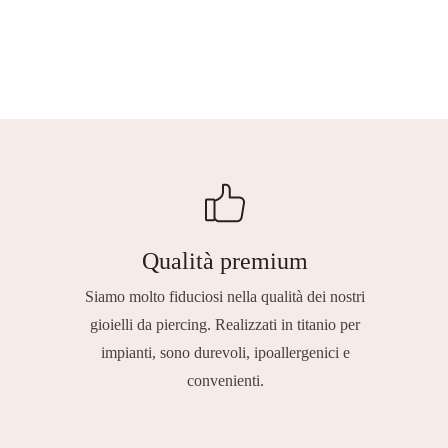
Qualità premium
Siamo molto fiduciosi nella qualità dei nostri
gioielli da piercing. Realizzati in titanio per
impianti, sono durevoli, ipoallergenici e
convenienti.