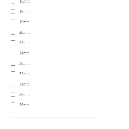
16mm
18mm
19mm
20mm
22mm
24mm
30mm
32mm
34mm
36mm
38mm