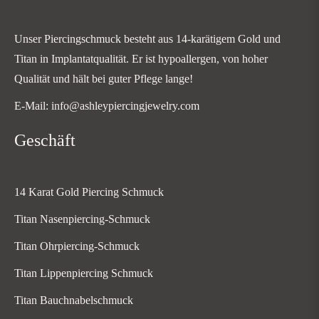
Unser Piercingschmuck besteht aus 14-karätigem Gold und
Titan in Implantatqualität. Er ist hypoallergen, von hoher
Qualität und hält bei guter Pflege lange!
E-Mail: info@ashleypiercingjewelry.com
Geschäft
14 Karat Gold Piercing Schmuck
Titan Nasenpiercing-Schmuck
Titan Ohrpiercing-Schmuck
Titan Lippenpiercing Schmuck
Titan Bauchnabelschmuck