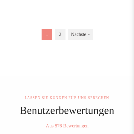
Preis
1
2
Nächste »
LASSEN SIE KUNDEN FÜR UNS SPRECHEN
Benutzerbewertungen
Aus 876 Bewertungen