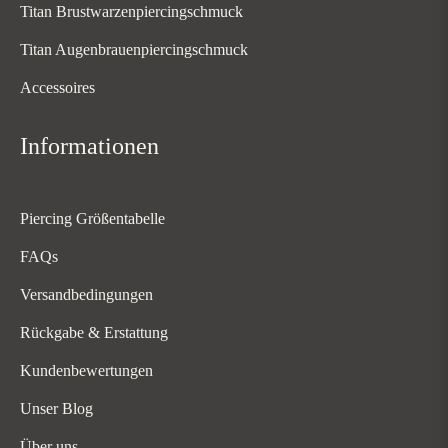
Titan Brustwarzenpiercingschmuck
Titan Augenbrauenpiercingschmuck
Accessoires
Informationen
Piercing Größentabelle
FAQs
Versandbedingungen
Rückgabe & Erstattung
Kundenbewertungen
Unser Blog
Über uns