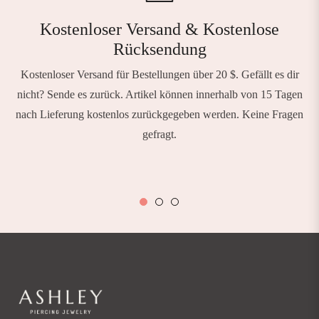
Kostenloser Versand & Kostenlose
Rücksendung
Kostenloser Versand für Bestellungen über 20 $. Gefällt es dir
nicht? Sende es zurück. Artikel können innerhalb von 15 Tagen
nach Lieferung kostenlos zurückgegeben werden. Keine Fragen
gefragt.