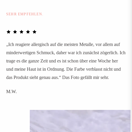
SEHR EMPFEHLEN.
„Ich reagiere allergisch auf die meisten Metalle, vor allem auf
minderwertigen Schmuck, daher war ich zunächst zögerlich. Ich
trage es die ganze Zeit und es ist schon über eine Woche her
und meine Haut ist in Ordnung. Die Farbe verblasst nicht und
das Produkt sieht genau aus.“ Das Foto gefällt mir sehr.
M.W.