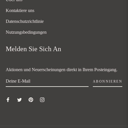
Kontaktiere uns
Datenschutzrichtlinie
Nutzungsbedingungen
Melden Sie Sich An
Aktionen und Neuerscheinungen direkt in Ihrem Posteingang.
ABONNIEREN