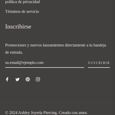
política de privacidad
Términos de servicio
Inscribirse
Promociones y nuevos lanzamientos directamente a tu bandeja
de entrada.
SUSCRIBIR
© 2024 Ashley Joyería Piercing. Creado con amor.