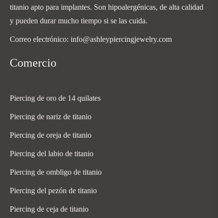
titanio apto para implantes. Son hipoalergénicas, de alta calidad
y pueden durar mucho tiempo si se las cuida.
Correo electrónico: info@ashleypiercingjewelry.com
Comercio
Piercing de oro de 14 quilates
Piercing de nariz de titanio
Piercing de oreja de titanio
Piercing del labio de titanio
Piercing de ombligo de titanio
Piercing del pezón de titanio
Piercing de ceja de titanio