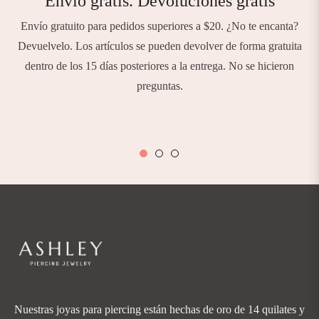
Envío gratis. Devoluciones gratis
Envío gratuito para pedidos superiores a $20. ¿No te encanta?
Devuelvelo. Los artículos se pueden devolver de forma gratuita
dentro de los 15 días posteriores a la entrega. No se hicieron
preguntas.
Nuestras joyas para piercing están hechas de oro de 14 quilates y