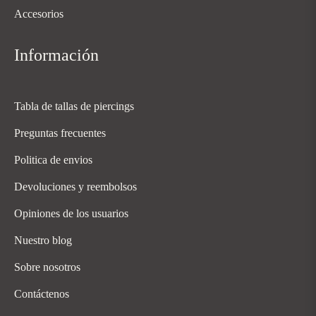
Accesorios
Información
Tabla de tallas de piercings
Preguntas frecuentes
Politica de envios
Devoluciones y reembolsos
Opiniones de los usuarios
Nuestro blog
Sobre nosotros
Contáctenos