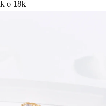
4k o 18k