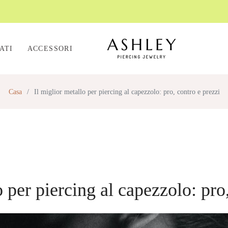
ATI
ACCESSORI
Casa
/
Il miglior metallo per piercing al capezzolo: pro, contro e prezzi
o per piercing al capezzolo: pro