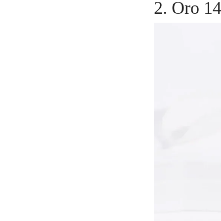
2. Oro 1