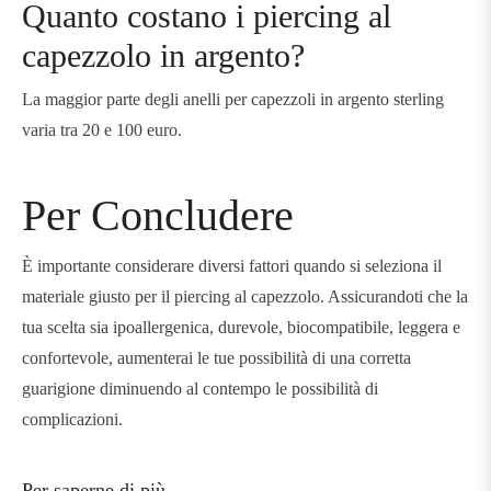
Quanto costano i piercing al
capezzolo in argento?
La maggior parte degli anelli per capezzoli in argento sterling
varia tra 20 e 100 euro.
Per Concludere
È importante considerare diversi fattori quando si seleziona il
materiale giusto per il piercing al capezzolo. Assicurandoti che la
tua scelta sia ipoallergenica, durevole, biocompatibile, leggera e
confortevole, aumenterai le tue possibilità di una corretta
guarigione diminuendo al contempo le possibilità di
complicazioni.
Per saperne di più