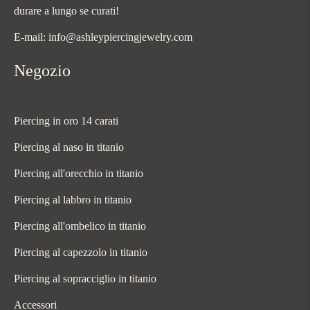
durare a lungo se curati!
E-mail: info@ashleypiercingjewelry.com
Negozio
Piercing in oro 14 carati
Piercing al naso in titanio
Piercing all'orecchio in titanio
Piercing al labbro in titanio
Piercing all'ombelico in titanio
Piercing al capezzolo in titanio
Piercing al sopracciglio in titanio
Accessori