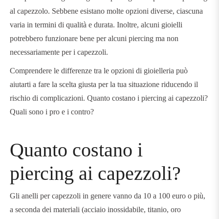
al capezzolo. Sebbene esistano molte opzioni diverse, ciascuna
varia in termini di qualità e durata. Inoltre, alcuni gioielli
potrebbero funzionare bene per alcuni piercing ma non
necessariamente per i capezzoli.
Comprendere le differenze tra le opzioni di gioielleria può
aiutarti a fare la scelta giusta per la tua situazione riducendo il
rischio di complicazioni. Quanto costano i piercing ai capezzoli?
Quali sono i pro e i contro?
Quanto costano i
piercing ai capezzoli?
Gli anelli per capezzoli in genere vanno da 10 a 100 euro o più,
a seconda dei materiali (acciaio inossidabile, titanio, oro