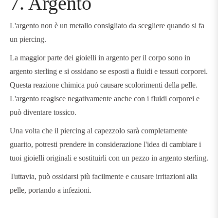
7. Argento
L'argento non è un metallo consigliato da scegliere quando si fa
un piercing.
La maggior parte dei gioielli in argento per il corpo sono in
argento sterling e si ossidano se esposti a fluidi e tessuti corporei.
Questa reazione chimica può causare scolorimenti della pelle.
L'argento reagisce negativamente anche con i fluidi corporei e
può diventare tossico.
Una volta che il piercing al capezzolo sarà completamente
guarito, potresti prendere in considerazione l'idea di cambiare i
tuoi gioielli originali e sostituirli con un pezzo in argento sterling.
Tuttavia, può ossidarsi più facilmente e causare irritazioni alla
pelle, portando a infezioni.