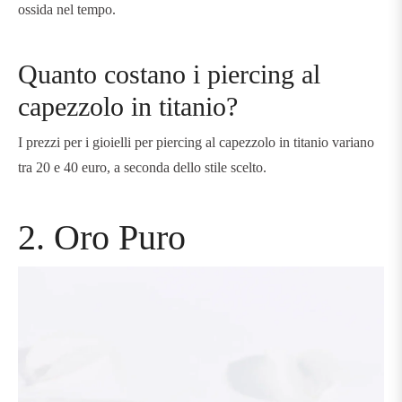
ossida nel tempo.
Quanto costano i piercing al
capezzolo in titanio?
I prezzi per i gioielli per piercing al capezzolo in titanio variano
tra 20 e 40 euro, a seconda dello stile scelto.
2. Oro Puro