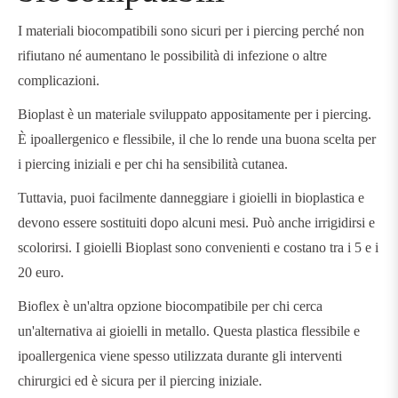
I materiali biocompatibili sono sicuri per i piercing perché non
rifiutano né aumentano le possibilità di infezione o altre
complicazioni.
Bioplast è un materiale sviluppato appositamente per i piercing.
È ipoallergenico e flessibile, il che lo rende una buona scelta per
i piercing iniziali e per chi ha sensibilità cutanea.
Tuttavia, puoi facilmente danneggiare i gioielli in bioplastica e
devono essere sostituiti dopo alcuni mesi. Può anche irrigidirsi e
scolorirsi. I gioielli Bioplast sono convenienti e costano tra i 5 e i
20 euro.
Bioflex è un'altra opzione biocompatibile per chi cerca
un'alternativa ai gioielli in metallo. Questa plastica flessibile e
ipoallergenica viene spesso utilizzata durante gli interventi
chirurgici ed è sicura per il piercing iniziale.