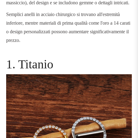
massiccio), del design e se includono gemme o dettagli intricati.
Semplici anelli in acciaio chirurgico si trovano all'estremità
inferiore, mentre materiali di prima qualità come l'oro a 14 carati
o design personalizzati possono aumentare significativamente il
prezzo.
1. Titanio