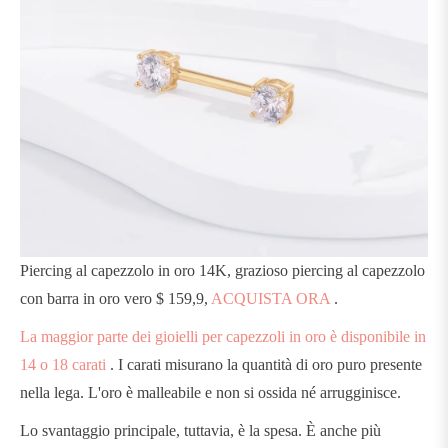
Piercing al capezzolo in oro 14K, grazioso piercing al capezzolo
con barra in oro vero $ 159,9,
ACQUISTA ORA
.
La maggior parte dei gioielli per capezzoli in oro è disponibile in
14 o 18 carati
. I carati misurano la quantità di oro puro presente
nella lega. L'oro è malleabile e non si ossida né arrugginisce.
Lo svantaggio principale, tuttavia, è la spesa. È anche più