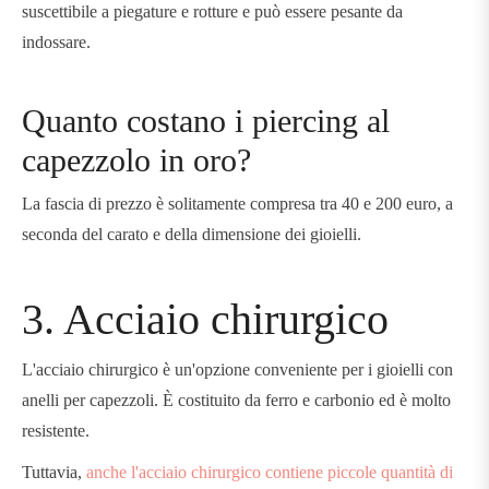
suscettibile a piegature e rotture e può essere pesante da
indossare.
Quanto costano i piercing al
capezzolo in oro?
La fascia di prezzo è solitamente compresa tra 40 e 200 euro, a
seconda del carato e della dimensione dei gioielli.
3. Acciaio chirurgico
L'acciaio chirurgico è un'opzione conveniente per i gioielli con
anelli per capezzoli. È costituito da ferro e carbonio ed è molto
resistente.
Tuttavia,
anche l'acciaio chirurgico contiene piccole quantità di