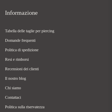
Informazione
Tabella delle taglie per piercing
Domande frequenti
Politica di spedizione
Resi e rimborsi
Recensioni dei clienti
Il nostro blog
Chi siamo
Contattaci
Politica sulla riservatezza