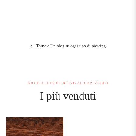
Torna a Un blog su ogni tipo di piercing.
GIOIELLI PER PIERCING AL CAPEZZOLO
I più venduti