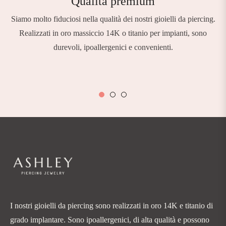
Qualità premium
Siamo molto fiduciosi nella qualità dei nostri gioielli da piercing.
Realizzati in oro massiccio 14K o titanio per impianti, sono
durevoli, ipoallergenici e convenienti.
I nostri gioielli da piercing sono realizzati in oro 14K e titanio di
grado implantare. Sono ipoallergenici, di alta qualità e possono