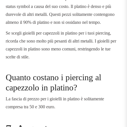
status symbol a causa del suo costo. Il platino è denso e più
durevole di altri metalli. Questi pezzi solitamente contengono
almeno il 90% di platino e non si ossidano nel tempo.
Se scegli gioielli per capezzoli in platino per i tuoi piercing,
ricorda che sono molto più pesanti di altri metalli. I gioielli per
capezzoli in platino sono meno comuni, restringendo le tue
scelte di stile.
Quanto costano i piercing al
capezzolo in platino?
La fascia di prezzo per i gioielli in platino è solitamente
compresa tra 50 e 300 euro.