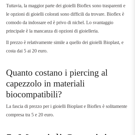
Tuttavia, la maggior parte dei gioielli Bioflex sono trasparenti e
le opzioni di gioielli colorati sono difficili da trovare. Bioflex è
comodo da indossare ed è privo di nichel. Lo svantaggio
principale è la mancanza di opzioni di gioielleria.
Il prezzo è relativamente simile a quello dei gioielli Bioplast, e
costa dai 5 ai 20 euro.
Quanto costano i piercing al
capezzolo in materiali
biocompatibili?
La fascia di prezzo per i gioielli Bioplast e Bioflex è solitamente
compresa tra 5 e 20 euro.