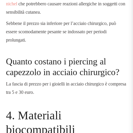
nichel
che potrebbero causare reazioni allergiche in soggetti con
sensibilità cutanea.
Sebbene il prezzo sia inferiore per l’acciaio chirurgico, può
essere scomodamente pesante se indossato per periodi
prolungati.
Quanto costano i piercing al
capezzolo in acciaio chirurgico?
La fascia di prezzo per i gioielli in acciaio chirurgico è compresa
tra 5 e 30 euro.
4. Materiali
biocompatibili