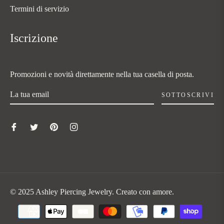
Termini di servizio
Iscrizione
Promozioni e novità direttamente nella tua casella di posta.
SOTTOSCRIVI
© 2025 Ashley Piercing Jewelry. Creato con amore.