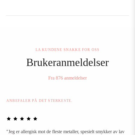
LA KUNDENE SNAKKE FOR OSS
Brukeranmeldelser
Fra 876 anmeldelser
ANBEFALER PÅ DET STERKESTE.
"Jeg er allergisk mot de fleste metaller, spesielt smykker av lav