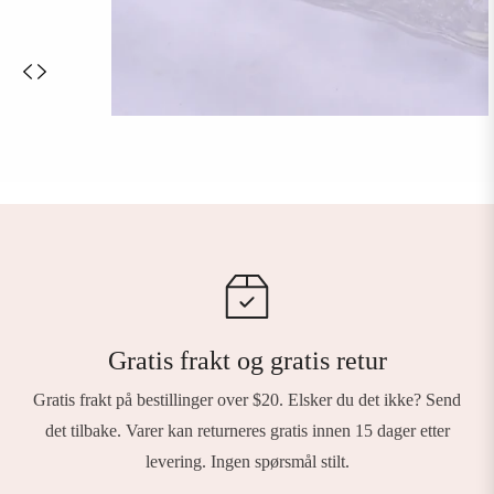
Gratis frakt og gratis retur
Gratis frakt på bestillinger over $20. Elsker du det ikke? Send
det tilbake. Varer kan returneres gratis innen 15 dager etter
levering. Ingen spørsmål stilt.