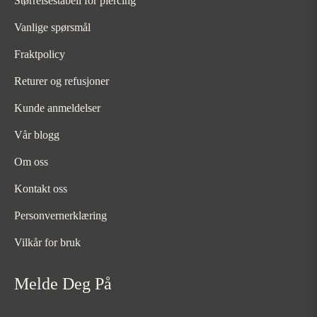
Størrelsestabell for piercing
Vanlige spørsmål
Fraktpolicy
Returer og refusjoner
Kunde anmeldelser
Vår blogg
Om oss
Kontakt oss
Personvernerklæring
Vilkår for bruk
Melde Deg På