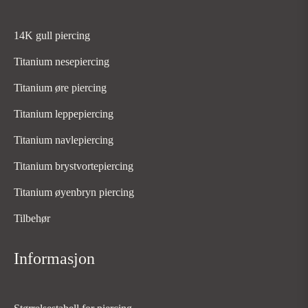
14K gull piercing
Titanium nesepiercing
Titanium øre piercing
Titanium leppepiercing
Titanium navlepiercing
Titanium brystvortepiercing
Titanium øyenbryn piercing
Tilbehør
Informasjon