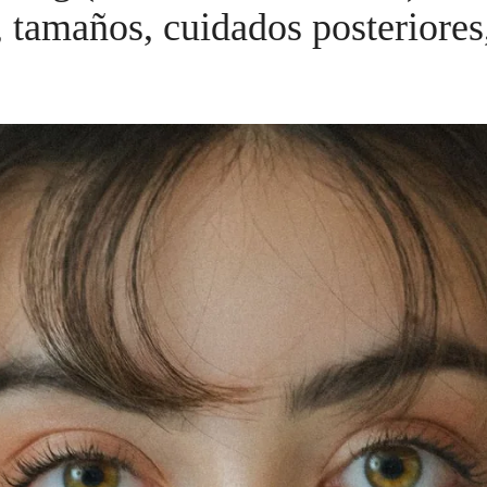
, tamaños, cuidados posteriores