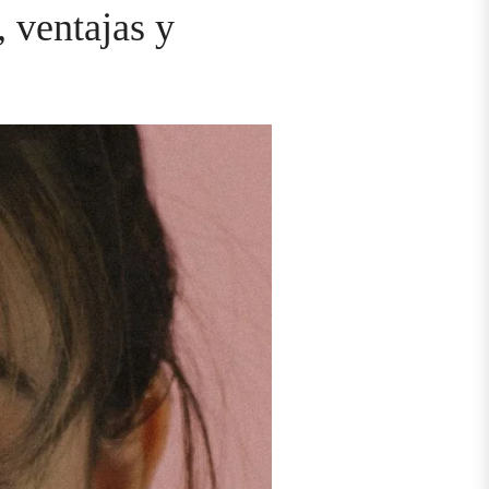
, ventajas y