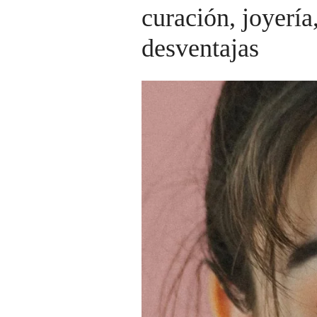
curación, joyería
desventajas