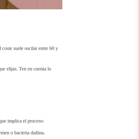
l coste suele oscilar entre 60 y
ue elijas. Ten en cuenta lo
que implica el proceso:
ermen o bacteria dañina.