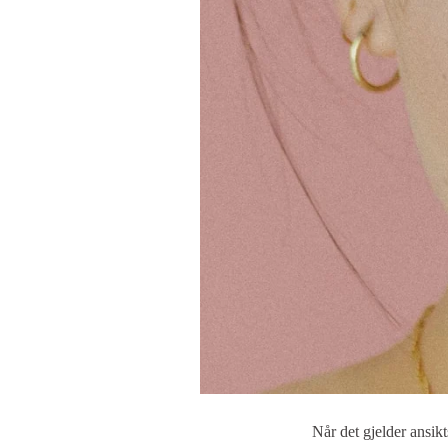
Når det gjelder ansik